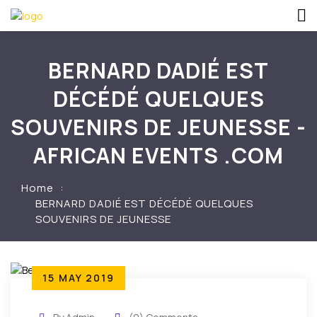
BERNARD DADIÉ EST
DÉCÉDÉ QUELQUES
SOUVENIRS DE JEUNESSE -
AFRICAN EVENTS .COM
Home
BERNARD DADIÉ EST DÉCÉDÉ QUELQUES
SOUVENIRS DE JEUNESSE
15 MAY 2019